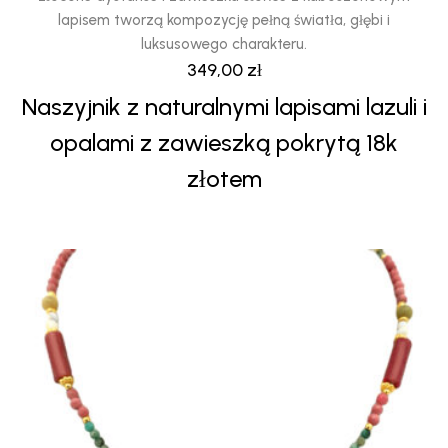
lapisem tworzą kompozycję pełną światła, głębi i
luksusowego charakteru.
349,00
zł
Naszyjnik z naturalnymi lapisami lazuli i
opalami z zawieszką pokrytą 18k
złotem