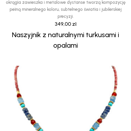
okrągła zawieszka i metalowe dystanse tworzą kompozycję
pełną mineralnego koloru, subtelnego światła i jubilerskiej
precyzji.
349,00
zł
Naszyjnik z naturalnymi turkusami i
opalami