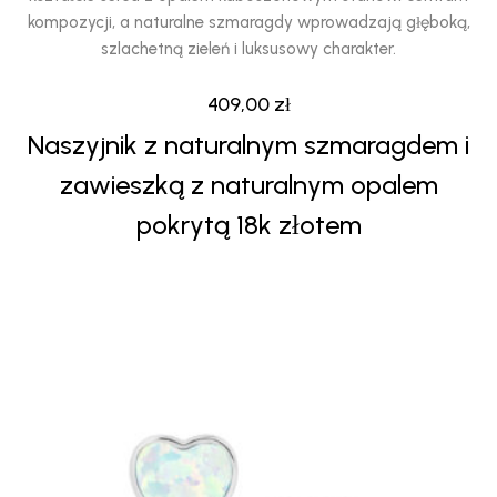
kompozycji, a naturalne szmaragdy wprowadzają głęboką,
szlachetną zieleń i luksusowy charakter.
409,00
zł
Naszyjnik z naturalnym szmaragdem i
zawieszką z naturalnym opalem
pokrytą 18k złotem