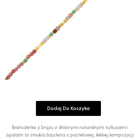
Dodaj Do Koszyka
Bransoletka z brązu z drobnymi naturalnymi turkusami i
opalami to smukła biżuteria o pastelowej, lekkiej kompozycji.