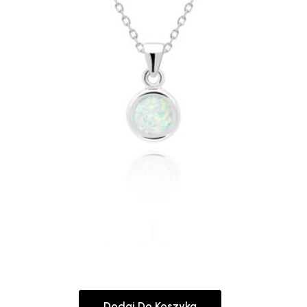
Dodaj Do Koszyka