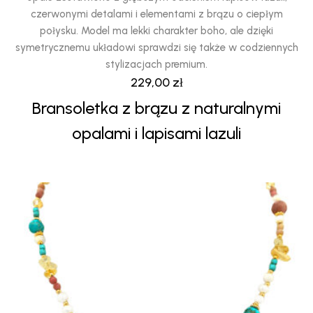
czerwonymi detalami i elementami z brązu o ciepłym
połysku. Model ma lekki charakter boho, ale dzięki
symetrycznemu układowi sprawdzi się także w codziennych
stylizacjach premium.
229,00
zł
Bransoletka z brązu z naturalnymi
opalami i lapisami lazuli