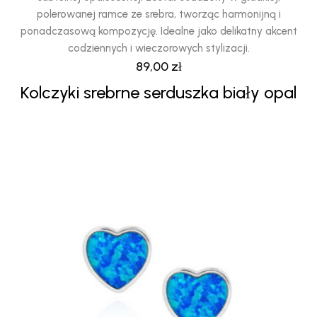
polerowanej ramce ze srebra, tworząc harmonijną i
ponadczasową kompozycję. Idealne jako delikatny akcent
codziennych i wieczorowych stylizacji.
89,00
zł
Kolczyki srebrne serduszka biały opal